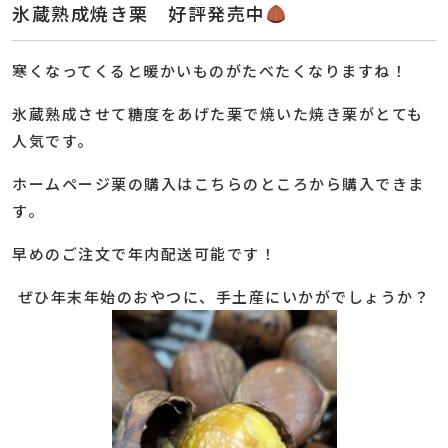
氷蔵熟成焼き栗 好評発売中
寒くなってくると暖かいものがたべたくなりますね！
氷蔵熟成させて糖度をあげた栗で焼いた焼き栗がとても
人気です。
ホームページ栗の購入はこちらのところから購入できま
す。
早めのご注文で年内配送可能です！
ぜひ年末年始のおやつに、手土産にいかがでしょうか？