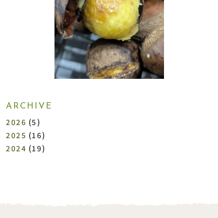
ARCHIVE
2026
(5)
2025
(16)
2024
(19)