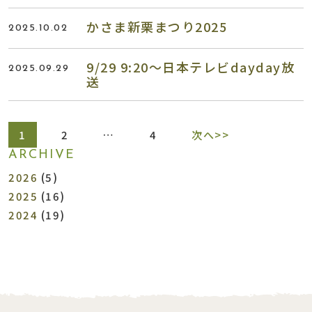
かさま新栗まつり2025
2025.10.02
9/29 9:20〜日本テレビdayday放
2025.09.29
送
1
2
…
4
次へ>>
ARCHIVE
2026
(5)
2025
(16)
2024
(19)