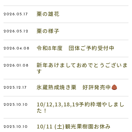
栗の雄花
2026.05.17
栗の様子
2026.05.12
令和8年度 団体ご予約受付中
2026.04.08
新年あけましておめでとうございま
2026.01.08
す
氷蔵熟成焼き栗 好評発売中
2025.12.17
10/12,13,18,19予約枠増やしまし
2025.10.10
た！
10/11 (土)観光果樹園お休み
2025.10.10