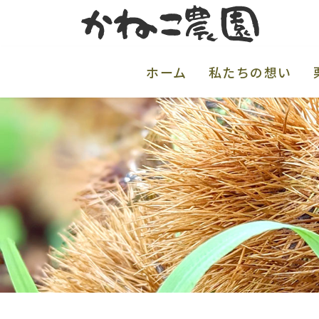
茨城県笠
ホーム
私たちの想い