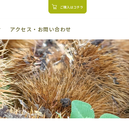
せ
アクセス・お問い合わせ