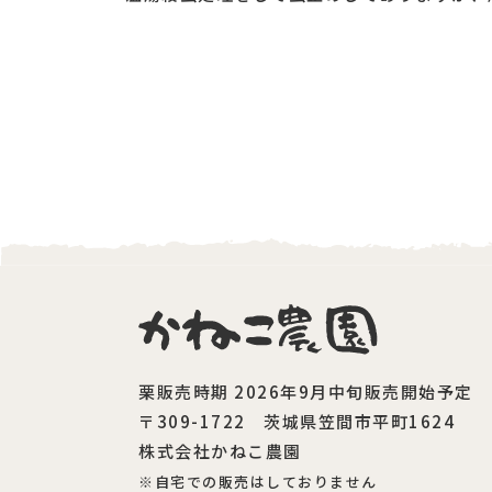
栗販売時期 2026年9月中旬販売開始予定
〒309-1722 茨城県笠間市平町1624
株式会社かねこ農園
※自宅での販売はしておりません