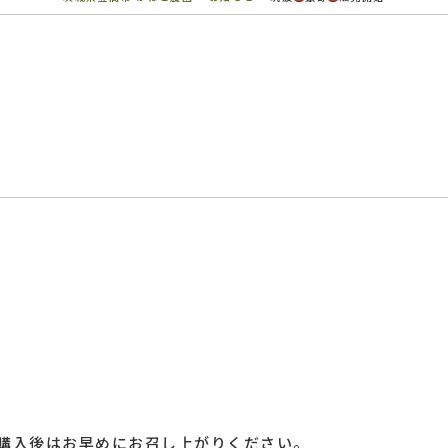
購入後はお早めにお召し上がりください。