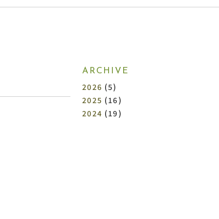
ARCHIVE
2026
(5)
2025
(16)
2024
(19)